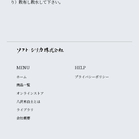
り）散布し散水して下さい。
MENU
HELP
ホーム
プライバシーポリシー
商品一覧
オンラインストア
八沢木白土とは
ライブラリ
会社概要